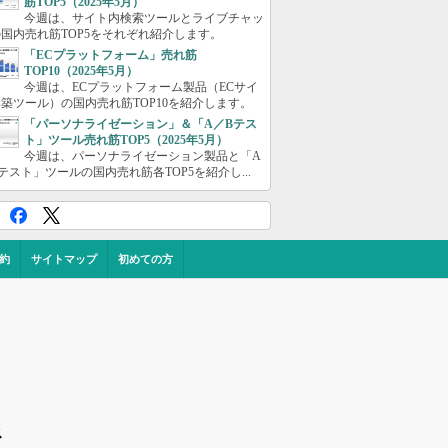
筋TOP5（2025年5月）
今週は、サイト内検索ツールとライブチャッ
国内売れ筋TOP5をそれぞれ紹介します。
「ECプラットフォーム」売れ筋
TOP10（2025年5月）
今週は、ECプラットフォーム製品（ECサイ
築ツール）の国内売れ筋TOP10を紹介します。
「パーソナライゼーション」＆「A／Bテス
ト」ツール売れ筋TOP5（2025年5月）
今週は、パーソナライゼーション製品と「A
テスト」ツールの国内売れ筋各TOP5を紹介し...
約
サイトマップ
初めての方
ス