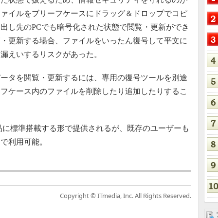
ファイルをブリーフケースにドラッグ＆ドロップでコピ
出し先のPCでも暗号化された状態で閲覧・更新ができ
覧・更新する場合、ファイルをいったん復号して平文に
報漏えいするリスクがあった。
ータを閲覧・更新するには、専用の復号ツールを別途
ーフケース内のファイルを削除したり追加したりするこ
品に標準搭載する形で提供されるが、既存のユーザーも
とで利用可能。
Copyright © ITmedia, Inc. All Rights Reserved.