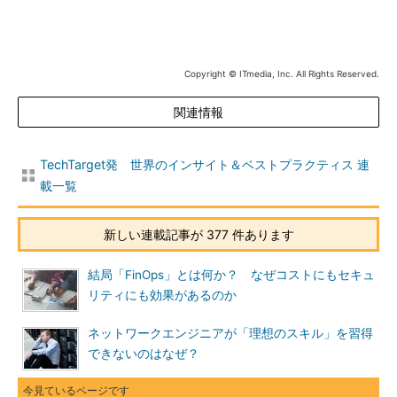
Copyright © ITmedia, Inc. All Rights Reserved.
関連情報
TechTarget発 世界のインサイト＆ベストプラクティス 連
載一覧
新しい連載記事が 377 件あります
結局「FinOps」とは何か？ なぜコストにもセキュ
リティにも効果があるのか
ネットワークエンジニアが「理想のスキル」を習得
できないのはなぜ？