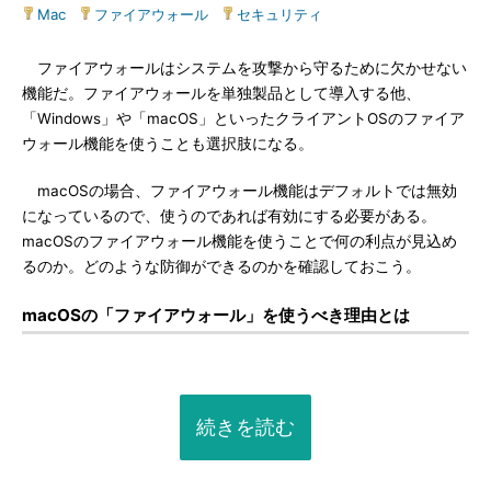
Mac
|
ファイアウォール
|
セキュリティ
ファイアウォールはシステムを攻撃から守るために欠かせない
機能だ。ファイアウォールを単独製品として導入する他、
「Windows」や「macOS」といったクライアントOSのファイア
ウォール機能を使うことも選択肢になる。
macOSの場合、ファイアウォール機能はデフォルトでは無効
になっているので、使うのであれば有効にする必要がある。
macOSのファイアウォール機能を使うことで何の利点が見込め
るのか。どのような防御ができるのかを確認しておこう。
macOSの「ファイアウォール」を使うべき理由とは
続きを読む