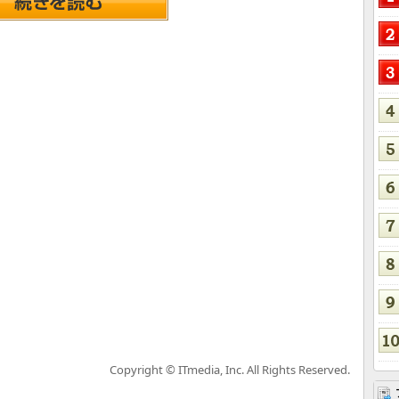
Copyright © ITmedia, Inc. All Rights Reserved.