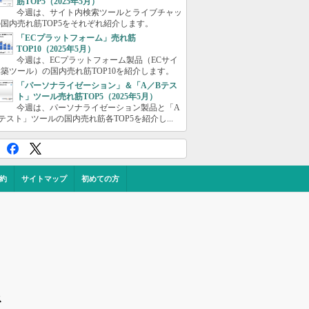
筋TOP5（2025年5月）
今週は、サイト内検索ツールとライブチャッ
国内売れ筋TOP5をそれぞれ紹介します。
「ECプラットフォーム」売れ筋
TOP10（2025年5月）
今週は、ECプラットフォーム製品（ECサイ
築ツール）の国内売れ筋TOP10を紹介します。
「パーソナライゼーション」＆「A／Bテス
ト」ツール売れ筋TOP5（2025年5月）
今週は、パーソナライゼーション製品と「A
テスト」ツールの国内売れ筋各TOP5を紹介し...
約
サイトマップ
初めての方
ス