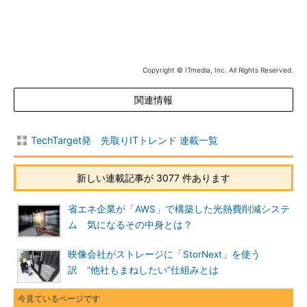
Copyright © ITmedia, Inc. All Rights Reserved.
関連情報
TechTarget発 先取りITトレンド 連載一覧
新しい連載記事が 3077 件あります
省エネ企業が「AWS」で構築した光熱費削減システ
ム 気になるその中身とは？
映像会社がストレージに「StorNext」を使う
訳 “他社もまねしたい”仕組みとは