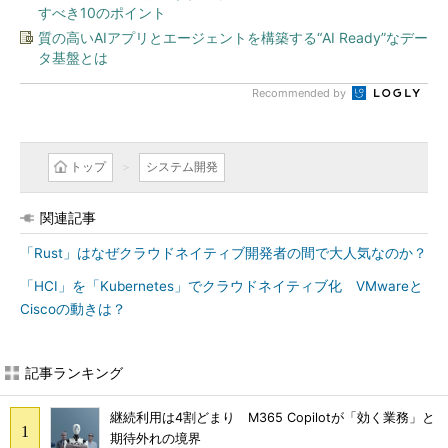
すべき10のポイント
質の高いAIアプリとエージェントを構築する“AI Ready”なデー
タ基盤とは
Recommended by
トップ
システム開発
関連記事
「Rust」はなぜクラウドネイティブ開発者の間で大人気なのか？
「HCI」を「Kubernetes」でクラウドネイティブ化 VMwareと
Ciscoの動きは？
記事ランキング
継続利用は4割どまり M365 Copilotが「効く業務」と
期待外れの境界