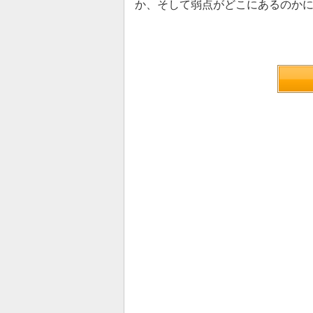
か、そして弱点がどこにあるのか