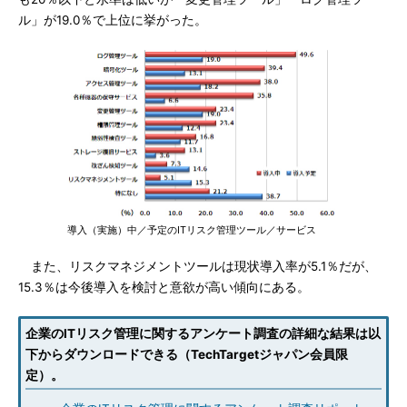
ル」が19.0％で上位に挙がった。
導入（実施）中／予定のITリスク管理ツール／サービス
また、リスクマネジメントツールは現状導入率が5.1％だが、
15.3％は今後導入を検討と意欲が高い傾向にある。
企業のITリスク管理に関するアンケート調査の詳細な結果は以
下からダウンロードできる（TechTargetジャパン会員限
定）。