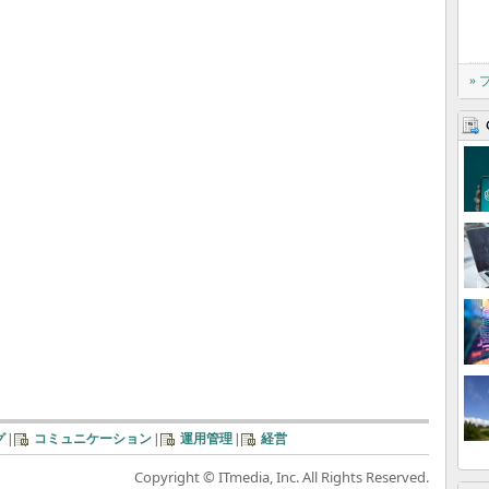
»
グ
|
コミュニケーション
|
運用管理
|
経営
Copyright © ITmedia, Inc. All Rights Reserved.