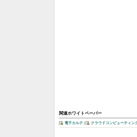
関連ホワイトペーパー
電子カルテ
|
クラウドコンピューティン