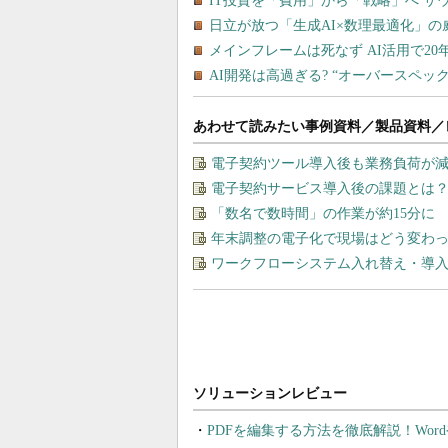
あわせて読みたい事例資料／製品資料／
電子契約ツール導入後も業務負荷が
電子契約サービス導入後の課題とは？
「数名で数時間」の作業が約15分に
年末調整の電子化で現場はどう変わっ
ワークフローシステム入れ替え・導
PDFを編集する方法を徹底解説！Wor