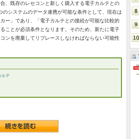
場合、既存のレセコンと新しく購入する電子カルテとの
つのシステムのデータ連携が可能な条件として、現在は
ーカー」であり、「電子カルテとの接続が可能な比較的
あることが必須条件となります。そのため、新たに電子
セコンを廃棄してリプレースしなければならない可能性
カルテ