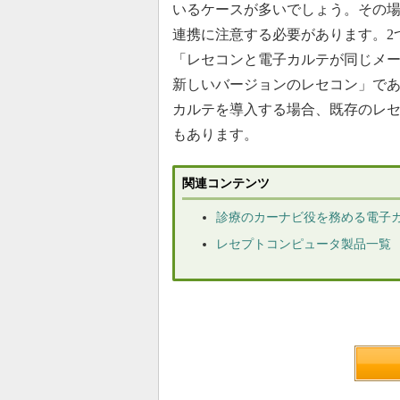
いるケースが多いでしょう。その
連携に注意する必要があります。2
「レセコンと電子カルテが同じメ
新しいバージョンのレセコン」で
カルテを導入する場合、既存のレ
もあります。
関連コンテンツ
診療のカーナビ役を務める電子
レセプトコンピュータ製品一覧