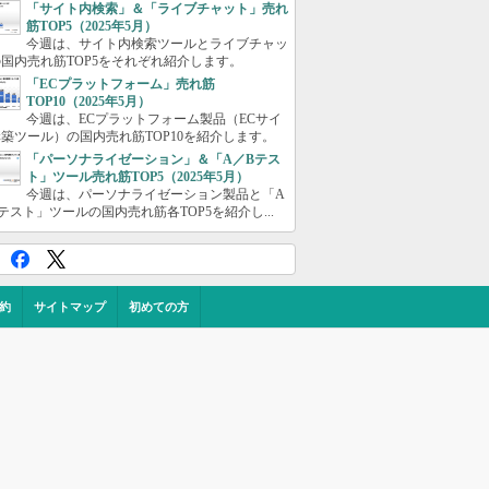
「サイト内検索」＆「ライブチャット」売れ
筋TOP5（2025年5月）
今週は、サイト内検索ツールとライブチャッ
国内売れ筋TOP5をそれぞれ紹介します。
「ECプラットフォーム」売れ筋
TOP10（2025年5月）
今週は、ECプラットフォーム製品（ECサイ
築ツール）の国内売れ筋TOP10を紹介します。
「パーソナライゼーション」＆「A／Bテス
ト」ツール売れ筋TOP5（2025年5月）
今週は、パーソナライゼーション製品と「A
テスト」ツールの国内売れ筋各TOP5を紹介し...
約
サイトマップ
初めての方