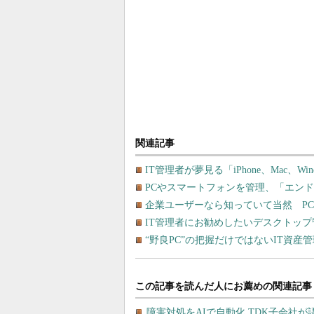
関連記事
IT管理者が夢見る「iPhone、Mac、W
PCやスマートフォンを管理、「エン
企業ユーザーなら知っていて当然 PC
IT管理者にお勧めしたいデスクトップ
“野良PC”の把握だけではないIT資産