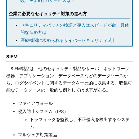
較、主要8社のサービスは？
企業に必要なセキュリティ対策の進め方
セキュリティパッチの検証と導入はスピードが命、具体
的な進め方は
医療機関に求められるサイバーセキュリティ5訓
SIEM
SIEM製品は、他のセキュリティ製品やサーバ、ネットワーク
機器、アプリケーション、データベースなどのデータソースか
ら、ログやイベントに関するデータを一元的に収集する。収集可
能なデータソースの一般的な例としては以下がある。
ファイアウォール
侵入防止システム（IPS）
トラフィックを監視し、不正侵入を検出するシステ
ム
マルウェア対策製品