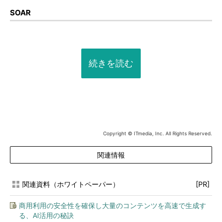
SOAR
続きを読む
Copyright © ITmedia, Inc. All Rights Reserved.
関連情報
関連資料（ホワイトペーパー）
[PR]
商用利用の安全性を確保し大量のコンテンツを高速で生成す
る、AI活用の秘訣