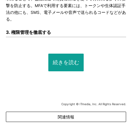
撃を防止する。MFAで利用する要素には、トークンや生体認証手
法の他にも、SMS、電子メールや音声で送られるコードなどがあ
る。
3. 権限管理を徹底する
続きを読む
Copyright © ITmedia, Inc. All Rights Reserved.
関連情報