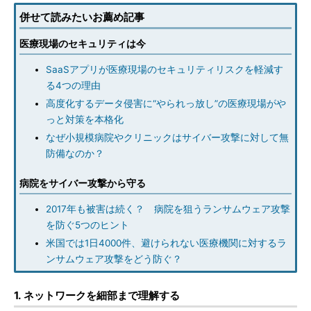
併せて読みたいお薦め記事
医療現場のセキュリティは今
SaaSアプリが医療現場のセキュリティリスクを軽減す
る4つの理由
高度化するデータ侵害に“やられっ放し”の医療現場がや
っと対策を本格化
なぜ小規模病院やクリニックはサイバー攻撃に対して無
防備なのか？
病院をサイバー攻撃から守る
2017年も被害は続く？ 病院を狙うランサムウェア攻撃
を防ぐ5つのヒント
米国では1日4000件、避けられない医療機関に対するラ
ンサムウェア攻撃をどう防ぐ？
1. ネットワークを細部まで理解する