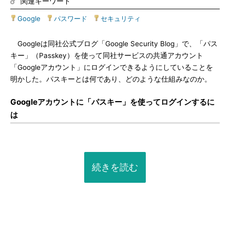
関連キーワード
Google
|
パスワード
|
セキュリティ
Googleは同社公式ブログ「Google Security Blog」で、「パス
キー」（Passkey）を使って同社サービスの共通アカウント
「Googleアカウント」にログインできるようにしていることを
明かした。パスキーとは何であり、どのような仕組みなのか。
Googleアカウントに「パスキー」を使ってログインするに
は
続きを読む