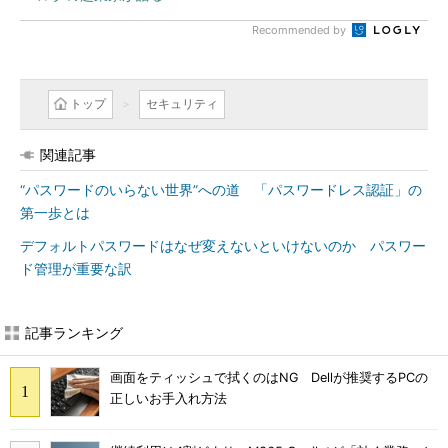
Recommended by
トップ
セキュリティ
関連記事
“パスワードのいらない世界”への道 「パスワードレス認証」の
第一歩とは
デフォルトパスワードはなぜ変えないといけないのか パスワー
ド管理が重要な訳
記事ランキング
画面をティッシュで拭くのはNG Dellが推奨するPCの
正しいお手入れ方法