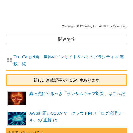
Copyright © ITmedia, Inc. All Rights Reserved.
関連情報
TechTarget発 世界のインサイト＆ベストプラクティス 連
載一覧
新しい連載記事が 1054 件あります
真っ先にやるべき「ランサムウェア対策」はこれだ
AWS純正かOSSか？ クラウド向け「ログ管理ツー
ル」の“正解”は