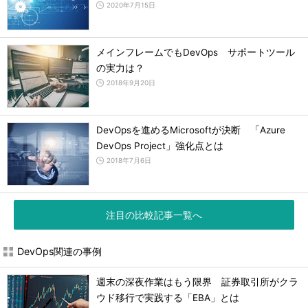
2020年7月15日
メインフレームでもDevOps サポートツール
の実力は？
2018年9月20日
DevOpsを進めるMicrosoftが決断 「Azure
DevOps Project」強化点とは
2018年7月6日
注目の比較記事一覧へ
DevOps関連の事例
週末の深夜作業はもう限界 証券取引所がクラ
ウド移行で実践する「EBA」とは