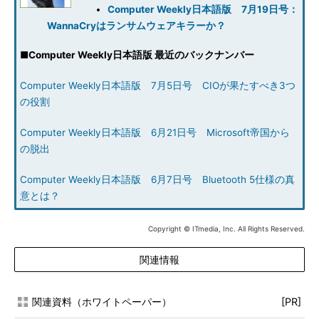
Computer Weekly日本語版 7月19日号：
WannaCryはランサムウェアキラーか？
■
Computer Weekly日本語版 最近のバックナンバー
Computer Weekly日本語版 7月5日号 CIOが果たすべき3つ
の役割
Computer Weekly日本語版 6月21日号 Microsoft帝国から
の脱出
Computer Weekly日本語版 6月7日号 Bluetooth 5仕様の真
意とは？
Copyright © ITmedia, Inc. All Rights Reserved.
関連情報
関連資料（ホワイトペーパー）
[PR]