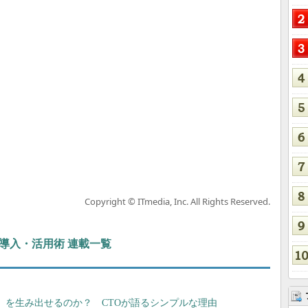
Copyright © ITmedia, Inc. All Rights Reserved.
ぶIT導入・活用術 連載一覧
益」を生み出せるのか？ CTOが語るシンプルな理由