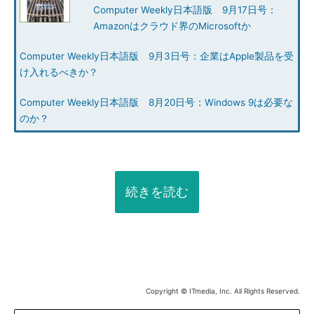
Computer Weekly日本語版 9月17日号：
Amazonはクラウド界のMicrosoftか
Computer Weekly日本語版 9月3日号：企業はApple製品を受
け入れるべきか？
Computer Weekly日本語版 8月20日号：Windows 9は必要な
のか？
続きを読む
Copyright © ITmedia, Inc. All Rights Reserved.