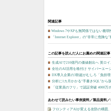
関連記事
Windows 7やXPも無関係ではない脆
「Internet Explorer」の“非常に
あわせて読みたい事例資料／製品資料／
フロンティアAIが変える攻防の構図