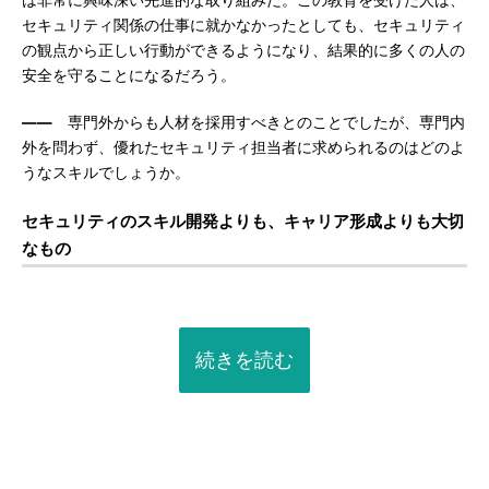
は非常に興味深い先進的な取り組みだ。この教育を受けた人は、
セキュリティ関係の仕事に就かなかったとしても、セキュリティ
の観点から正しい行動ができるようになり、結果的に多くの人の
安全を守ることになるだろう。
――
専門外からも人材を採用すべきとのことでしたが、専門内
外を問わず、優れたセキュリティ担当者に求められるのはどのよ
うなスキルでしょうか。
セキュリティのスキル開発よりも、キャリア形成よりも大切
なもの
続きを読む