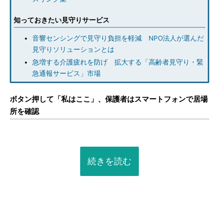
知っておきたい見守りサービス
音響センシングで見守り負担を軽減 NPO法人が選んだ
見守りソリューションとは
急増する介護疲れを防げ 拡大する「高齢者見守り・緊
急通報サービス」市場
ボタン押して「私はここ」、保護者はスマートフォンで居場
所を確認
続きを読む