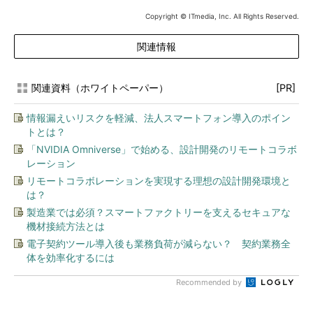
Copyright © ITmedia, Inc. All Rights Reserved.
関連情報
関連資料（ホワイトペーパー）
[PR]
情報漏えいリスクを軽減、法人スマートフォン導入のポイン
トとは？
「NVIDIA Omniverse」で始める、設計開発のリモートコラボ
レーション
リモートコラボレーションを実現する理想の設計開発環境と
は？
製造業では必須？スマートファクトリーを支えるセキュアな
機材接続方法とは
電子契約ツール導入後も業務負荷が減らない？ 契約業務全
体を効率化するには
Recommended by