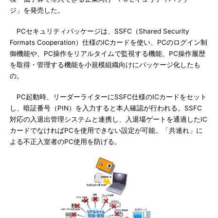
ジ」を発売した。
PCセキュリティパッケージは、SSFC（Shared Security
Formats Cooperation）仕様のICカードを使い、PCのログイン制
御機能や、PC操作をリアルタイムで監視する機能、PC操作履歴
を取得・管理する機能を小規模組織向けにパッケージ化したも
の。
PC起動時、リーダーライターにSSFC仕様のICカードをセット
し、暗証番号（PIN）を入力すると本人確認が行われる。SSFC
対応の入退出管理システムと連携し、入退場ゲートを通過したIC
カードでなければPCを使用できない設定が可能。「共連れ」に
よる不正入室者のPC使用を防げる。