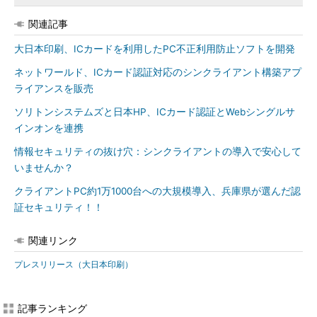
関連記事
大日本印刷、ICカードを利用したPC不正利用防止ソフトを開発
ネットワールド、ICカード認証対応のシンクライアント構築アプ
ライアンスを販売
ソリトンシステムズと日本HP、ICカード認証とWebシングルサ
インオンを連携
情報セキュリティの抜け穴：シンクライアントの導入で安心して
いませんか？
クライアントPC約1万1000台への大規模導入、兵庫県が選んだ認
証セキュリティ！！
関連リンク
プレスリリース（大日本印刷）
記事ランキング