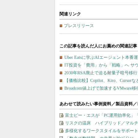
関連リンク
プレスリリース
あわせて読みたい事例資料／製品資料／
富士ピー・エスが「PC運用効率化」
リスクの温床 ハイブリッド／マル
多様化するワークスタイルをサポート