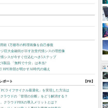
レポート
【PR】
「PCライフサイクル最適化」を実現した方法は
チクラウドの「管理の分断」をどう解消する？
、クラウドPBXの導入メリットとは？