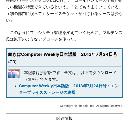
理用のサービスカタログのおかげで、コールセンターの全員が正
しい機能を特定できているという。「とてもうまくいっている。
（別の部門に誤って）サービスチケットが回されるケースは少な
い」
このようにファシリティ管理を変えていくために、マルテンス
氏は以下のようなアプローチを使った。
続きはComputer Weekly日本語版 2013年7月24日号
にて
本記事は抄訳版です。全文は、以下でダウンロード
（無料）できます。
Computer Weekly日本語版 2013年7月24日号：エン
タープライズストレージの終焉
Copyright © ITmedia, Inc. All Rights Reserved.
関連情報