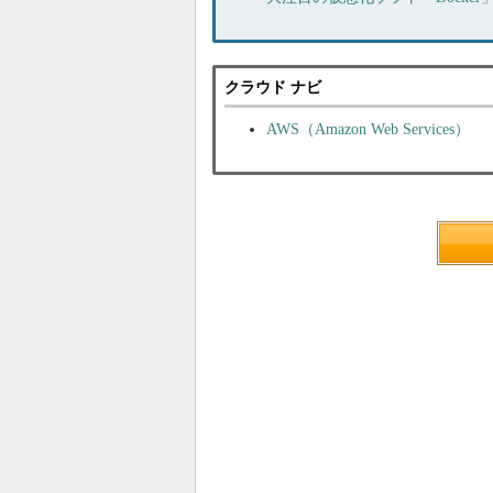
クラウド ナビ
AWS（Amazon Web Services）