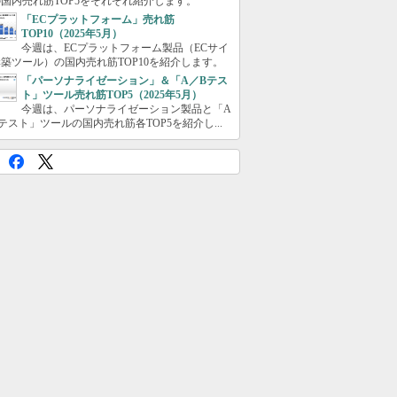
国内売れ筋TOP5をそれぞれ紹介します。
「ECプラットフォーム」売れ筋
TOP10（2025年5月）
今週は、ECプラットフォーム製品（ECサイ
築ツール）の国内売れ筋TOP10を紹介します。
「パーソナライゼーション」＆「A／Bテス
ト」ツール売れ筋TOP5（2025年5月）
今週は、パーソナライゼーション製品と「A
テスト」ツールの国内売れ筋各TOP5を紹介し...