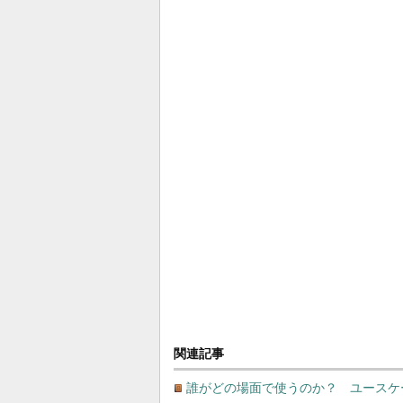
関連記事
誰がどの場面で使うのか？ ユースケ