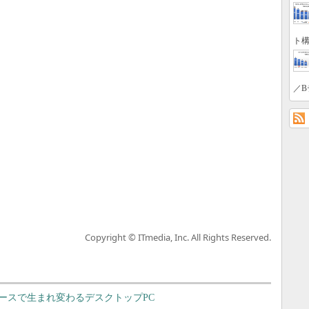
ト構
／B
Copyright © ITmedia, Inc. All Rights Reserved.
ースで生まれ変わるデスクトップPC