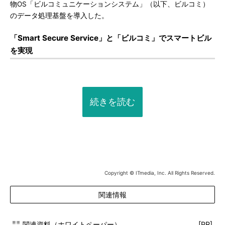
物OS「ビルコミュニケーションシステム」（以下、ビルコミ）
のデータ処理基盤を導入した。
「Smart Secure Service」と「ビルコミ」でスマートビル
を実現
続きを読む
Copyright © ITmedia, Inc. All Rights Reserved.
関連情報
関連資料（ホワイトペーパー）
[PR]