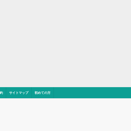
約
サイトマップ
初めての方