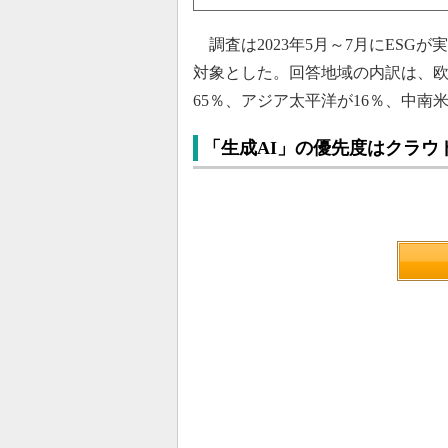
調査は2023年5月～7月にESGが
対象とした。回答地域の内訳は、欧
65％、アジア太平洋が16％、中南
「生成AI」の優先度はクラウ