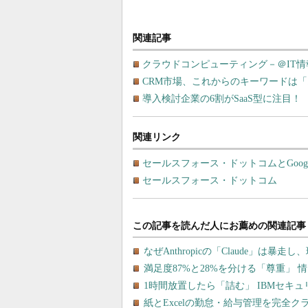
関連記事
クラウドコンピューティング－＠IT
CRM市場、これからのキーワードは
導入検討企業の6割がSaaS型に注目
関連リンク
セールスフォース・ドットコムとGoogle、「S
セールスフォース・ドットコム