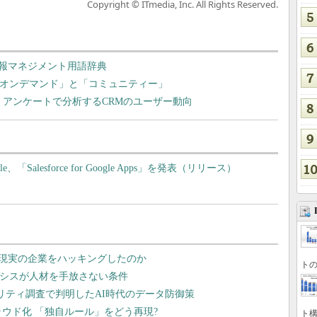
Copyright © ITmedia, Inc. All Rights Reserved.
情報マネジメント用語辞典
「オンデマンド」と「コミュニティー」
！ アンケートで分析するCRMのユーザー動向
alesforce for Google Apps」を発表（リリース）
トの
ト構