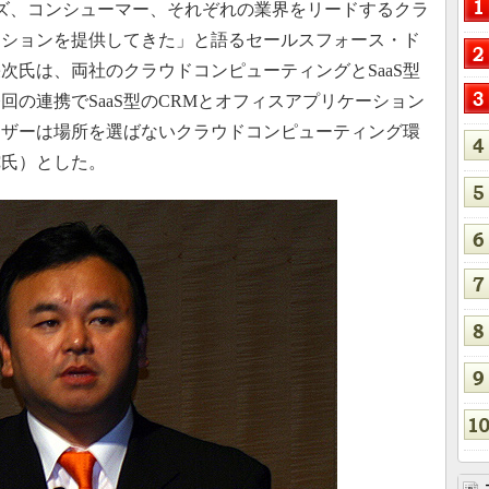
ズ、コンシューマー、それぞれの業界をリードするクラ
ーションを提供してきた」と語るセールスフォース・ド
次氏は、両社のクラウドコンピューティングとSaaS型
の連携でSaaS型のCRMとオフィスアプリケーション
ーザーは場所を選ばないクラウドコンピューティング環
陀氏）とした。