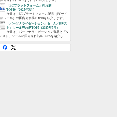
国内売れ筋TOP5をそれぞれ紹介します。
「ECプラットフォーム」売れ筋
TOP10（2025年5月）
今週は、ECプラットフォーム製品（ECサイ
築ツール）の国内売れ筋TOP10を紹介します。
「パーソナライゼーション」＆「A／Bテス
ト」ツール売れ筋TOP5（2025年5月）
今週は、パーソナライゼーション製品と「A
テスト」ツールの国内売れ筋各TOP5を紹介し...