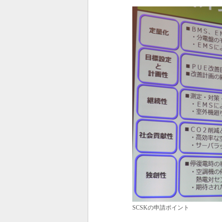
SCSKの申請ポイント