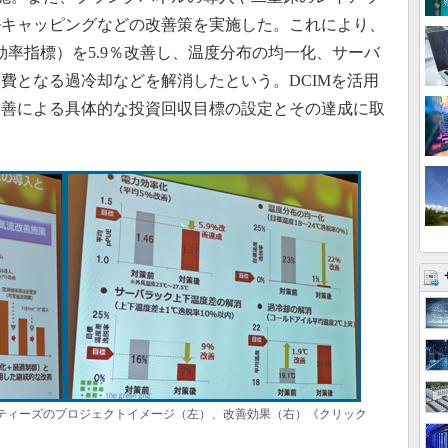
ルキャッピングなどの改善策を実施した。これにより、
効率指標）を5.9％改善し、温度分布の均一化、サーバ
費となる過冷却などを解消したという。DCIMを活用
改善による具体的な投資回収目標の設定とその達成に取
リティーズのプロジェクトイメージ（左）、改善効果（右）《クリック