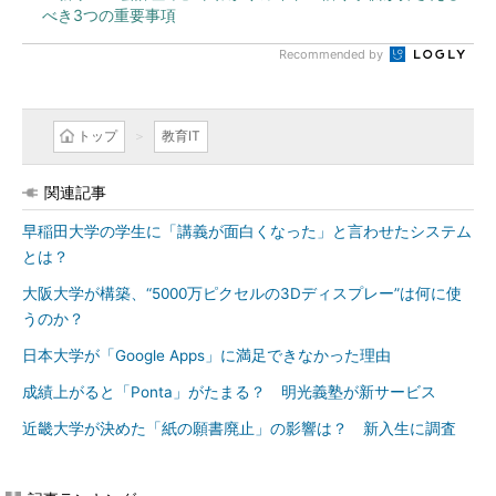
べき3つの重要事項
Recommended by
トップ
教育IT
関連記事
早稲田大学の学生に「講義が面白くなった」と言わせたシステム
とは？
大阪大学が構築、“5000万ピクセルの3Dディスプレー”は何に使
うのか？
日本大学が「Google Apps」に満足できなかった理由
成績上がると「Ponta」がたまる？ 明光義塾が新サービス
近畿大学が決めた「紙の願書廃止」の影響は？ 新入生に調査