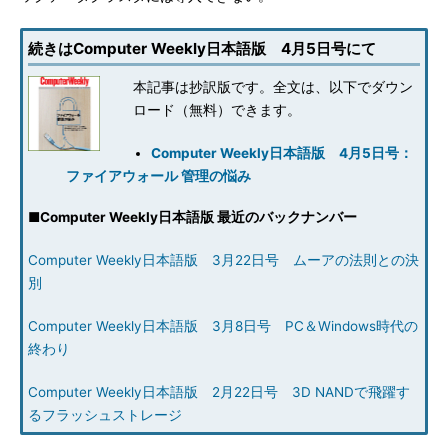
続きはComputer Weekly日本語版 4月5日号にて
本記事は抄訳版です。全文は、以下でダウン
ロード（無料）できます。
Computer Weekly日本語版 4月5日号：
ファイアウォール 管理の悩み
■
Computer Weekly日本語版 最近のバックナンバー
Computer Weekly日本語版 3月22日号 ムーアの法則との決
別
Computer Weekly日本語版 3月8日号 PC＆Windows時代の
終わり
Computer Weekly日本語版 2月22日号 3D NANDで飛躍す
るフラッシュストレージ