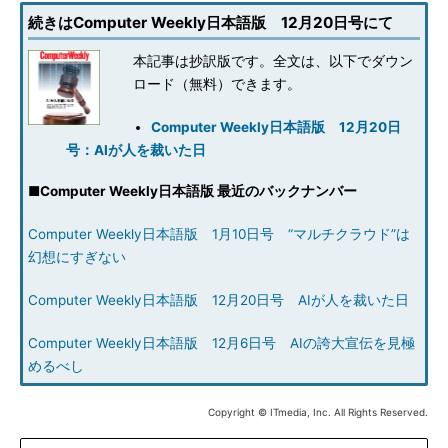
続きはComputer Weekly日本語版 12月20日号にて
本記事は抄訳版です。全文は、以下でダウン
ロード（無料）できます。
Computer Weekly日本語版 12月20日
号：AIが人を裁いた日
■
Computer Weekly日本語版 最近のバックナンバー
Computer Weekly日本語版 1月10日号 “マルチクラウド”は
幻想にすぎない
Computer Weekly日本語版 12月20日号 AIが人を裁いた日
Computer Weekly日本語版 12月6日号 AIの誇大宣伝を見極
めるべし
Copyright © ITmedia, Inc. All Rights Reserved.