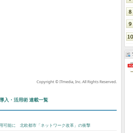
Copyright © ITmedia, Inc. All Rights Reserved.
ぶIT導入・活用術 連載一覧
でも利用可能に 北欧都市「ネットワーク改革」の衝撃