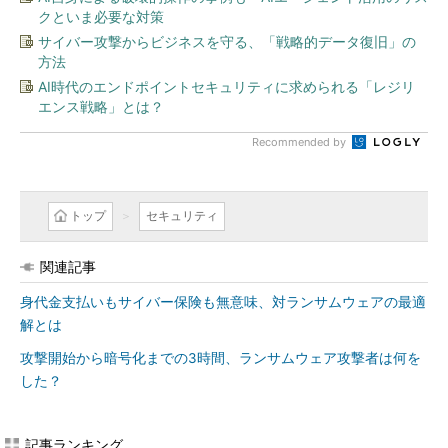
クといま必要な対策
サイバー攻撃からビジネスを守る、「戦略的データ復旧」の
方法
AI時代のエンドポイントセキュリティに求められる「レジリ
エンス戦略」とは？
Recommended by
トップ
セキュリティ
関連記事
身代金支払いもサイバー保険も無意味、対ランサムウェアの最適
解とは
攻撃開始から暗号化までの3時間、ランサムウェア攻撃者は何を
した？
記事ランキング