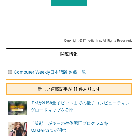
Copyright © ITmedia, Inc. All Rights Reserved.
関連情報
Computer Weekly日本語版 連載一覧
新しい連載記事が 11 件あります
IBMが4158量子ビットまでの量子コンピューティン
グロードマップを公開
「笑顔」がキーの生体認証プログラムを
Mastercardが開始