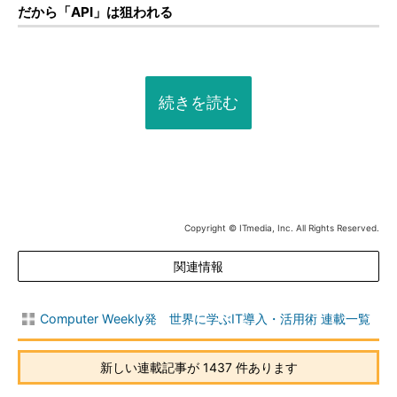
だから「API」は狙われる
続きを読む
Copyright © ITmedia, Inc. All Rights Reserved.
関連情報
Computer Weekly発 世界に学ぶIT導入・活用術 連載一覧
新しい連載記事が 1437 件あります