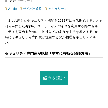
関連キーワード
Apple
|
サイバー攻撃
|
セキュリティ
3つの新しいセキュリティ機能を2023年に提供開始することを
明らかにしたApple。ユーザーがデバイスを利用する際のセキュ
リティを高めるために、同社はどのような手法を導入するのか。
特にセキュリティ専門家が注目するのが物理セキュリティキー
だ。
セキュリティ専門家が絶賛「非常に有効な保護方法」
続きを読む