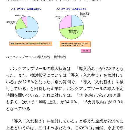
バックアップツールの導入状況、検討状況
バックアップツールの導入状況は、「導入済み」が72.3％とな
った。また、検討状況については「導入（入れ替え）を検討して
いる」が22.5％となった。別の質問で、「導入（入れ替え）を検
討している」と回答した企業に、バックアップツールの導入予定
時期を聞いている。これに対しては、「1年以内」が37.0％と最
も多く、次いで「1年以上先」が34.0％、「6カ月以内」が13.0％
となっている。
「導入（入れ替え）を検討している」と答えた企業が22.5％に
上るというのは、注目すべきだろう。この中には当然、今まで導