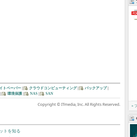
イトペーパー
|
クラウドコンピューティング
|
バックアップ
|
|
環境保護
|
NAS
|
SAN
Copyright © ITmedia, Inc. All Rights Reserved.
»
ットを知る