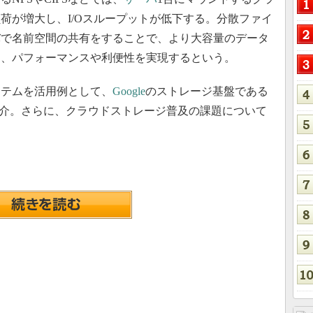
荷が増大し、I/Oスループットが低下する。分散ファイ
バで名前空間の共有をすることで、より大容量のデータ
り、パフォーマンスや利便性を実現するという。
テムを活用例として、
Google
のストレージ基盤である
の仕組みを紹介。さらに、クラウドストレージ普及の課題について