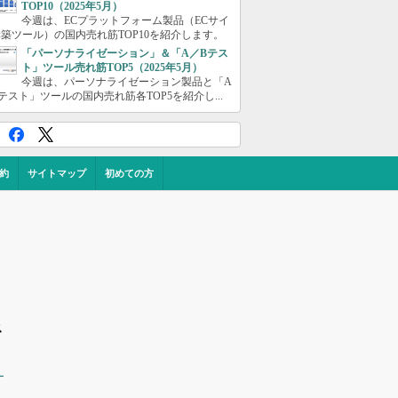
TOP10（2025年5月）
今週は、ECプラットフォーム製品（ECサイ
築ツール）の国内売れ筋TOP10を紹介します。
「パーソナライゼーション」＆「A／Bテス
ト」ツール売れ筋TOP5（2025年5月）
今週は、パーソナライゼーション製品と「A
テスト」ツールの国内売れ筋各TOP5を紹介し...
約
サイトマップ
初めての方
ス
ー