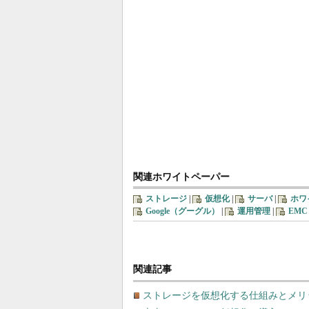
関連ホワイトペーパー
ストレージ
|
仮想化
|
サーバ
|
ホワ
Google（グーグル）
|
運用管理
|
EMC
関連記事
ストレージを仮想化する仕組みとメリ