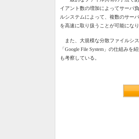
イアント数の増加によってサーバ負
ルシステムによって、複数のサー
を高速に取り扱うことが可能にな
また、大規模な分散ファイルシス
「Google File System」
も考察している。