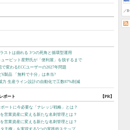
／B
レポート
【PR】
サポートに今必要な「ナレッジ戦略」とは？
名刺を営業資産に変える新たな名刺管理とは？
名刺を営業資産に変える新たな名刺管理とは？
タ主権」を実現する5つの実践的ステップ