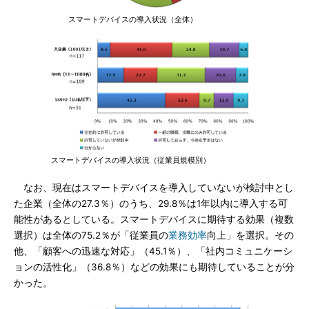
スマートデバイスの導入状況（全体）
スマートデバイスの導入状況（従業員規模別）
なお、現在はスマートデバイスを導入していないが検討中とし
た企業（全体の27.3％）のうち、29.8％は1年以内に導入する可
能性があるとしている。スマートデバイスに期待する効果（複数
選択）は全体の75.2％が「従業員の
業務効率
向上」を選択。その
他、「顧客への迅速な対応」（45.1％）、「社内コミュニケーシ
ョンの活性化」（36.8％）などの効果にも期待していることが分
かった。