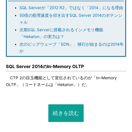
SQL Serverが「2012 R2」ではなく「2014」になる理由
50倍の処理速度を叩き出すSQL Server 2014のポテンシ
ャル
次期SQL Serverに搭載されるインメモリ機能
「Hekaton」の実力は？
次のビッグウェーブ「SDN」、移行が始まるのは2014年
か
SQL Server 2014のIn-Memory OLTP
CTP 2の目玉機能として宣伝されているのが「In-Memory
OLTP」（コードネームは「Hekaton」）だ。
続きを読む