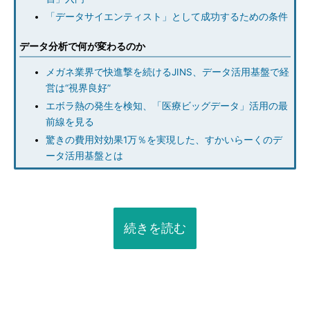
「データサイエンティスト」として成功するための条件
データ分析で何が変わるのか
メガネ業界で快進撃を続けるJINS、データ活用基盤で経
営は“視界良好”
エボラ熱の発生を検知、「医療ビッグデータ」活用の最
前線を見る
驚きの費用対効果1万％を実現した、すかいらーくのデ
ータ活用基盤とは
続きを読む