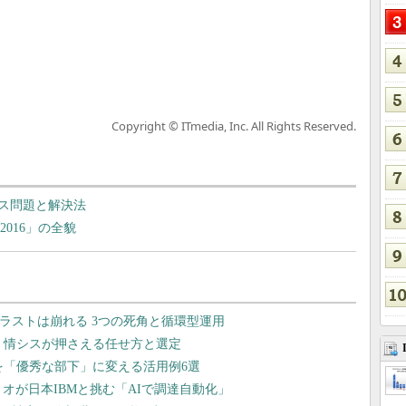
Copyright © ITmedia, Inc. All Rights Reserved.
ンス問題と解決法
 2016」の全貌