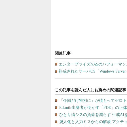
関連記事
エンタープライズNASのパフォーマ
熟成されたサーバOS「Windows Server