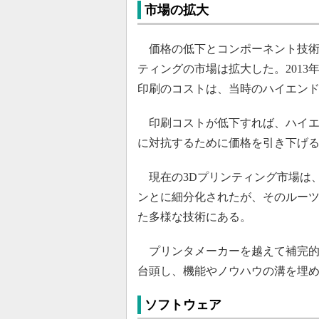
市場の拡大
価格の低下とコンポーネント技術
ティングの市場は拡大した。201
印刷のコストは、当時のハイエンド
印刷コストが低下すれば、ハイエンドメ
に対抗するために価格を引き下げ
現在の3Dプリンティング市場は
ンとに細分化されたが、そのルーツ
た多様な技術にある。
プリンタメーカーを越えて補完的
台頭し、機能やノウハウの溝を埋め
ソフトウェア