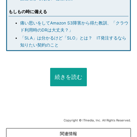
もしもの時に備える
痛い思いをしてAmazon S3障害から得た教訓、「クラウ
ド利用時のDRは大丈夫？」
「SLA」は分かるけど「SLO」とは？ IT発注するなら
知りたい契約のこと
続きを読む
Copyright © ITmedia, Inc. All Rights Reserved.
関連情報