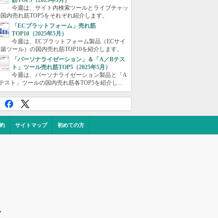
筋TOP5（2025年5月）
今週は、サイト内検索ツールとライブチャッ
国内売れ筋TOP5をそれぞれ紹介します。
「ECプラットフォーム」売れ筋
TOP10（2025年5月）
今週は、ECプラットフォーム製品（ECサイ
築ツール）の国内売れ筋TOP10を紹介します。
「パーソナライゼーション」＆「A／Bテス
ト」ツール売れ筋TOP5（2025年5月）
今週は、パーソナライゼーション製品と「A
テスト」ツールの国内売れ筋各TOP5を紹介し...
約
サイトマップ
初めての方
ス