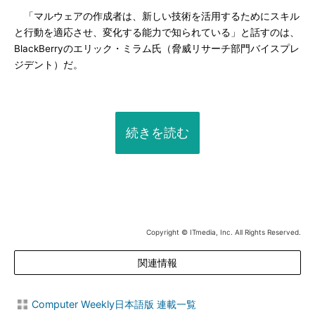
「マルウェアの作成者は、新しい技術を活用するためにスキル
と行動を適応させ、変化する能力で知られている」と話すのは、
BlackBerryのエリック・ミラム氏（脅威リサーチ部門バイスプレ
ジデント）だ。
続きを読む
Copyright © ITmedia, Inc. All Rights Reserved.
関連情報
Computer Weekly日本語版 連載一覧