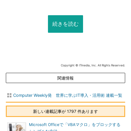
続きを読む
Copyright © ITmedia, Inc. All Rights Reserved.
関連情報
Computer Weekly発 世界に学ぶIT導入・活用術 連載一覧
新しい連載記事が 1797 件あります
Microsoft Officeで「VBAマクロ」をブロックする