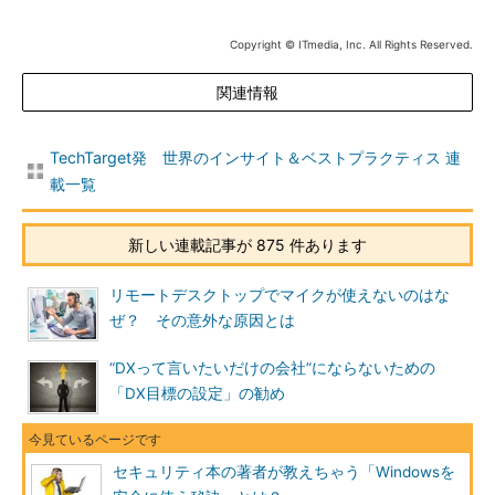
Copyright © ITmedia, Inc. All Rights Reserved.
関連情報
TechTarget発 世界のインサイト＆ベストプラクティス 連
載一覧
新しい連載記事が 875 件あります
リモートデスクトップでマイクが使えないのはな
ぜ？ その意外な原因とは
“DXって言いたいだけの会社”にならないための
「DX目標の設定」の勧め
セキュリティ本の著者が教えちゃう「Windowsを