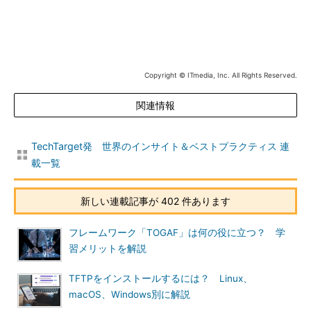
Copyright © ITmedia, Inc. All Rights Reserved.
関連情報
TechTarget発 世界のインサイト＆ベストプラクティス 連
載一覧
新しい連載記事が 402 件あります
フレームワーク「TOGAF」は何の役に立つ？ 学
習メリットを解説
TFTPをインストールするには？ Linux、
macOS、Windows別に解説