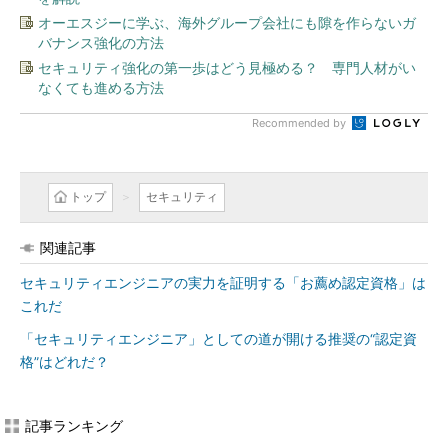
オーエスジーに学ぶ、海外グループ会社にも隙を作らないガ
バナンス強化の方法
セキュリティ強化の第一歩はどう見極める？ 専門人材がい
なくても進める方法
Recommended by
トップ
セキュリティ
関連記事
セキュリティエンジニアの実力を証明する「お薦め認定資格」は
これだ
「セキュリティエンジニア」としての道が開ける推奨の“認定資
格”はどれだ？
記事ランキング