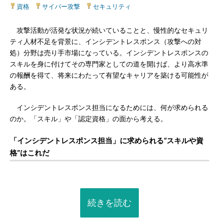
資格
|
サイバー攻撃
|
セキュリティ
攻撃活動が活発な状況が続いていることと、慢性的なセキュリ
ティ人材不足を背景に、インシデントレスポンス（攻撃への対
処）分野は売り手市場になっている。インシデントレスポンスの
スキルを身に付けてその専門家としての道を開けば、より高水準
の報酬を得て、将来にわたって有望なキャリアを築ける可能性が
ある。
インシデントレスポンス担当になるためには、何が求められる
のか。「スキル」や「認定資格」の面から考える。
「インシデントレスポンス担当」に求められる“スキルや資
格”はこれだ
続きを読む