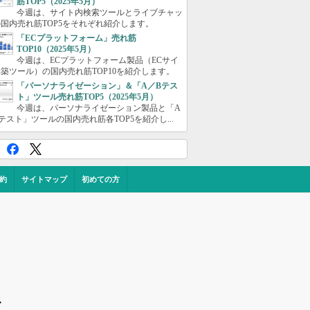
筋TOP5（2025年5月）
今週は、サイト内検索ツールとライブチャッ
国内売れ筋TOP5をそれぞれ紹介します。
「ECプラットフォーム」売れ筋
TOP10（2025年5月）
今週は、ECプラットフォーム製品（ECサイ
築ツール）の国内売れ筋TOP10を紹介します。
「パーソナライゼーション」＆「A／Bテス
ト」ツール売れ筋TOP5（2025年5月）
今週は、パーソナライゼーション製品と「A
テスト」ツールの国内売れ筋各TOP5を紹介し...
約
サイトマップ
初めての方
ス